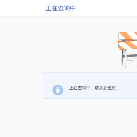
正在查询中
正在查询中，请刷新重试