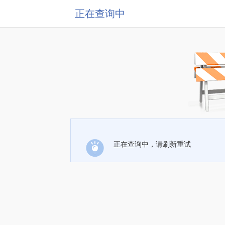
正在查询中
正在查询中，请刷新重试