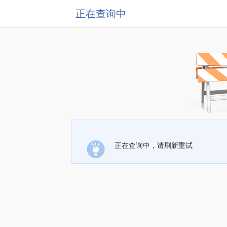
正在查询中
正在查询中，请刷新重试