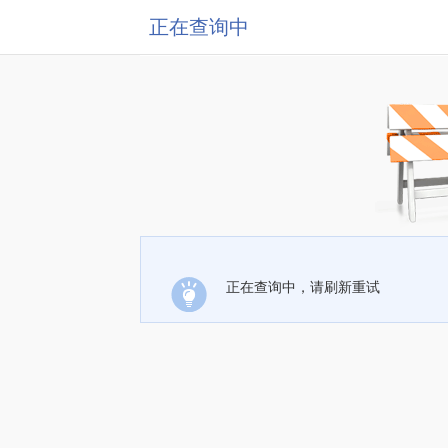
正在查询中
正在查询中，请刷新重试