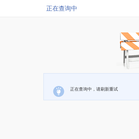
正在查询中
正在查询中，请刷新重试