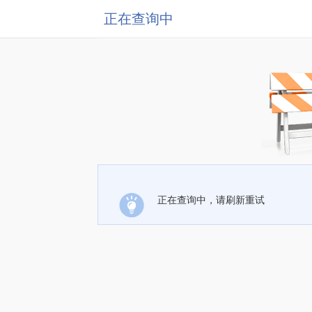
正在查询中
正在查询中，请刷新重试