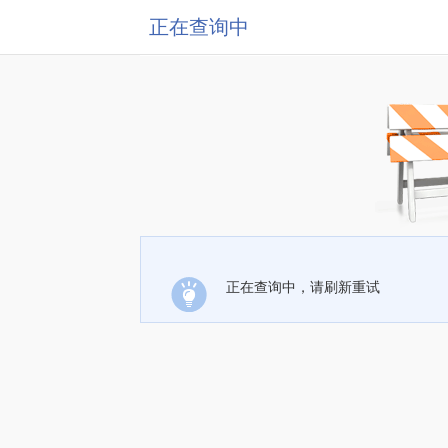
正在查询中
正在查询中，请刷新重试