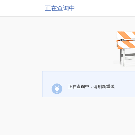
正在查询中
正在查询中，请刷新重试