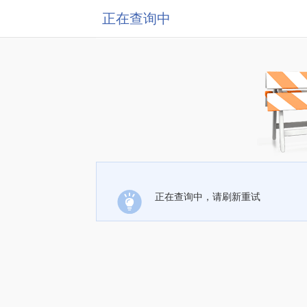
正在查询中
正在查询中，请刷新重试