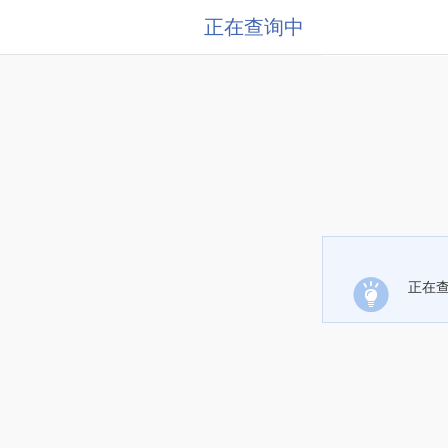
正在查询中
正在