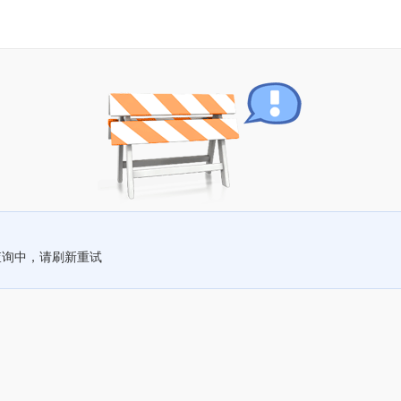
查询中，请刷新重试