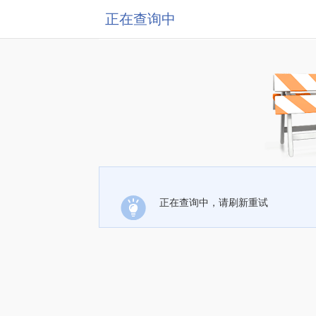
正在查询中
正在查询中，请刷新重试