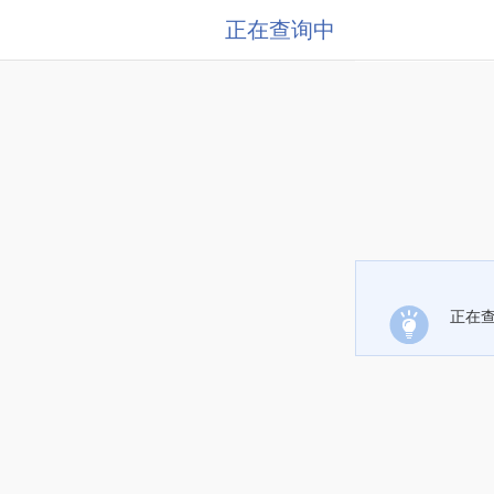
正在查询中
正在