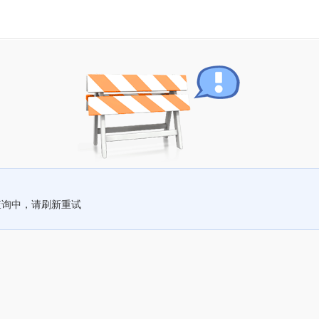
查询中，请刷新重试