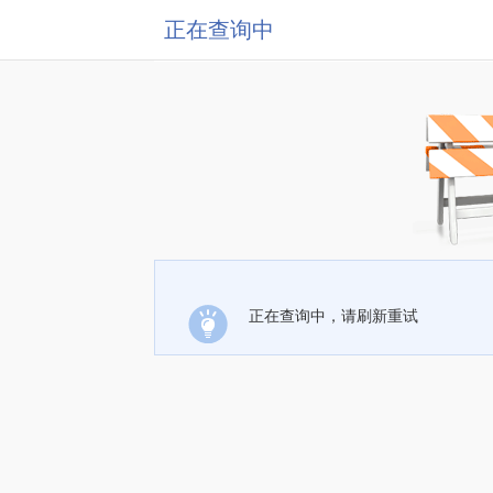
正在查询中
正在查询中，请刷新重试